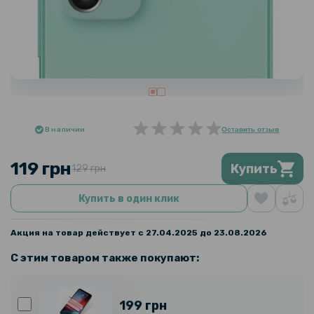
В наличии
Оставить отзыв
119 грн
Купить
129 грн
Купить в один клик
Акция на товар действует с 27.04.2025 до 23.08.2026
С этим товаром также покупают:
199 грн