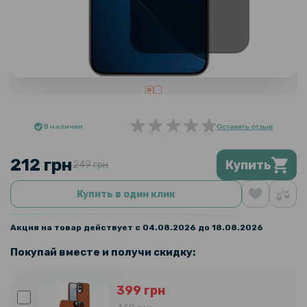
В наличии
Оставить отзыв
212 грн
Купить
249 грн
Купить в один клик
Акция на товар действует с 04.08.2026 до 18.08.2026
Покупай вместе и получи скидку:
399 грн