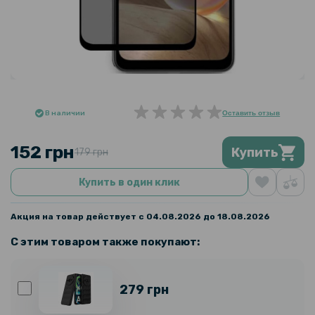
В наличии
Оставить отзыв
152 грн
Купить
179 грн
Купить в один клик
Акция на товар действует с 04.08.2026 до 18.08.2026
С этим товаром также покупают:
279 грн