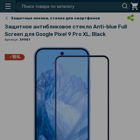
Защитные пленки, стекла для смартфонов
Защитное антибликовое стекло Anti-blue Full
Screen для Google Pixel 9 Pro XL, Black
Артикул:
39981
-15%