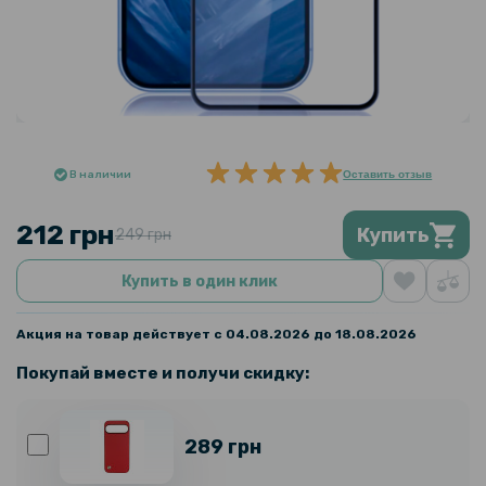
В наличии
Оставить отзыв
212 грн
Купить
249 грн
Купить в один клик
Акция на товар действует с 04.08.2026 до 18.08.2026
Покупай вместе и получи скидку:
289 грн