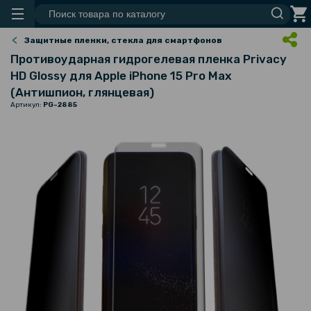
Защитные пленки, стекла для смартфонов
Противоударная гидрогелевая пленка Privacy
HD Glossy для Apple iPhone 15 Pro Max
(Антишпион, глянцевая)
Артикул:
PG-2885