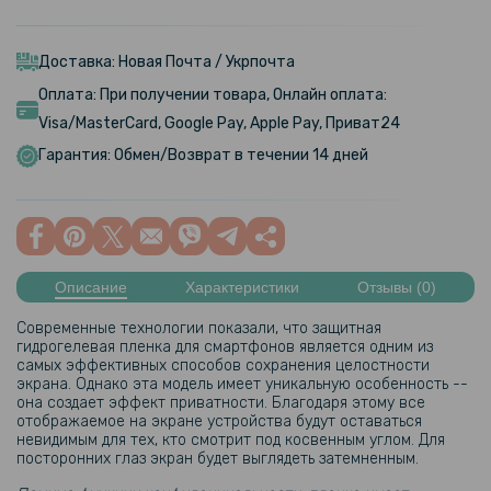
Доставка: Новая Почта / Укрпочта
Оплата: При получении товара, Онлайн оплата:
Visa/MasterCard, Google Pay, Apple Pay, Приват24
Гарантия: Обмен/Возврат в течении 14 дней
Описание
Характеристики
Отзывы (0)
Современные технологии показали, что защитная
гидрогелевая пленка для смартфонов является одним из
самых эффективных способов сохранения целостности
экрана. Однако эта модель имеет уникальную особенность --
она создает эффект приватности. Благодаря этому все
отображаемое на экране устройства будут оставаться
невидимым для тех, кто смотрит под косвенным углом. Для
посторонних глаз экран будет выглядеть затемненным.