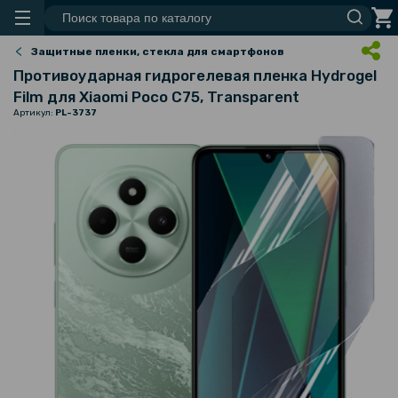
Защитные пленки, стекла для смартфонов
Противоударная гидрогелевая пленка Hydrogel
Film для Xiaomi Poco C75​, Transparent
Артикул:
PL-3737