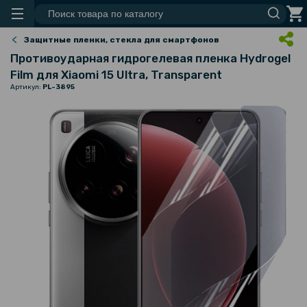
Защитные пленки, стекла для смартфонов
Противоударная гидрогелевая пленка Hydrogel
Film для Xiaomi 15 Ultra, Transparent
Артикул:
PL-3895