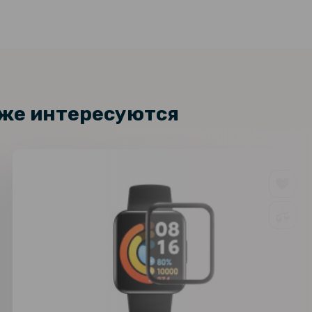
кже интересуются