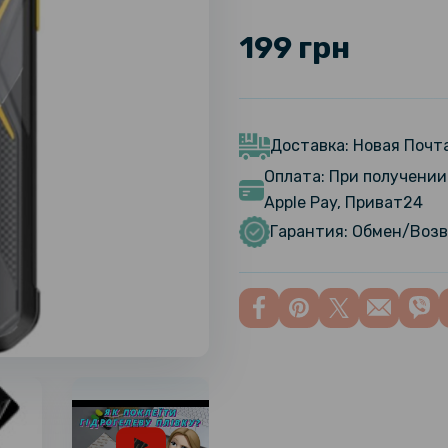
199 грн
Доставка: Новая Почта
Оплата: При получении 
Apple Pay, Приват24
Гарантия: Обмен/Возв