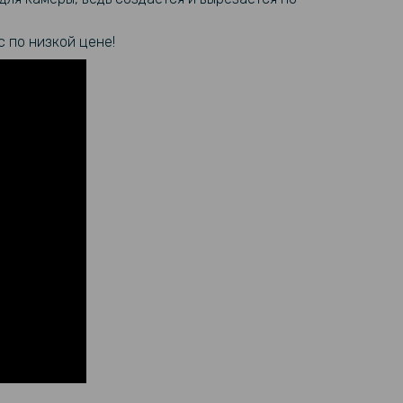
с по низкой цене!