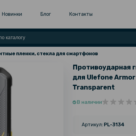
Новинки
Блог
Контакты
тные пленки, стекла для смартфонов
Противоударная г
для Ulefone Armor
Transparent
В наличии
Артикул:
PL-3134