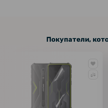
Покупатели, кот