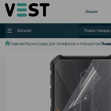
Акции
Каталог
Главная
Аксессуары для телефонов и планшетов
Защи