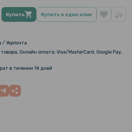
Купить
Купить в один клик
 / Укрпочта
товара, Онлайн оплата: Visa/MasterCard, Google Pay,
рат в течении 14 дней