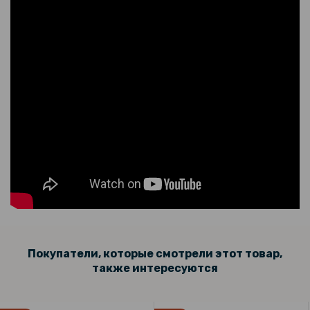
Покупатели, которые смотрели этот товар,
также интересуются