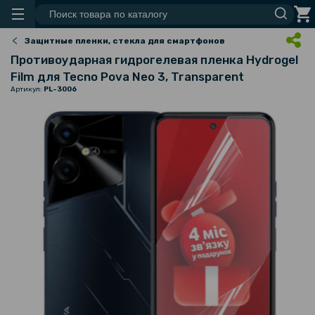
Защитные пленки, стекла для смартфонов
Противоударная гидрогелевая пленка Hydrogel
Film для Tecno Pova Neo 3, Transparent
Артикул:
PL-3006