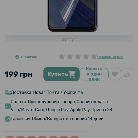
В наличии
Оставить отзыв
Купить
199 грн
Купить
в один
клик
Доставка: Новая Почта / Укрпочта
Оплата: При получении товара, Онлайн оплата:
Visa/MasterCard, Google Pay, Apple Pay, Приват24
Гарантия: Обмен/Возврат в течении 14 дней