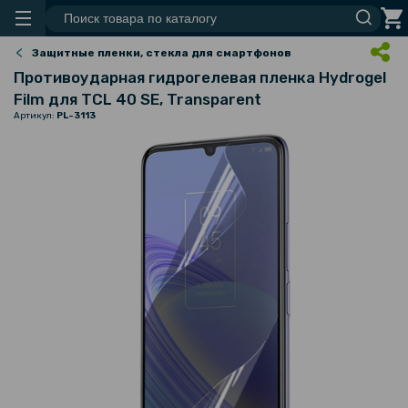
Защитные пленки, стекла для смартфонов
Противоударная гидрогелевая пленка Hydrogel
Film для TCL 40 SE, Transparent
Артикул:
PL-3113