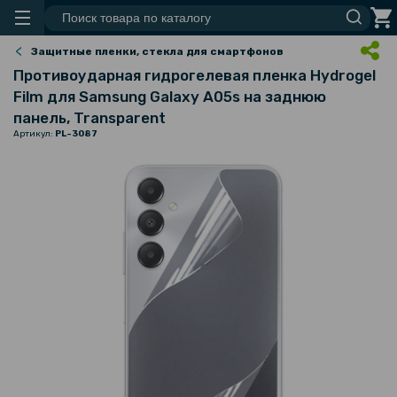
Защитные пленки, стекла для смартфонов
Противоударная гидрогелевая пленка Hydrogel
Film для Samsung Galaxy A05s​ на заднюю
панель, Transparent
Артикул:
PL-3087