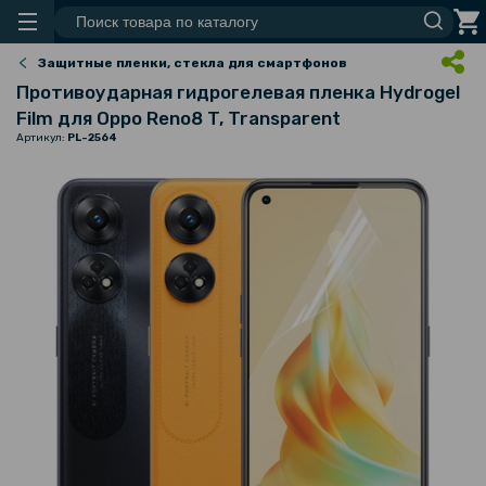
Защитные пленки, стекла для смартфонов
Противоударная гидрогелевая пленка Hydrogel
Film для Oppo Reno8 T, Transparent
Артикул:
PL-2564