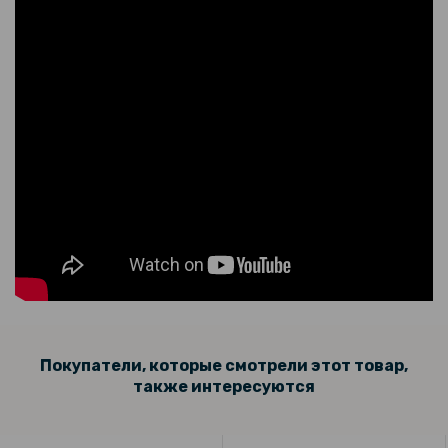
Покупатели, которые смотрели этот товар,
также интересуются