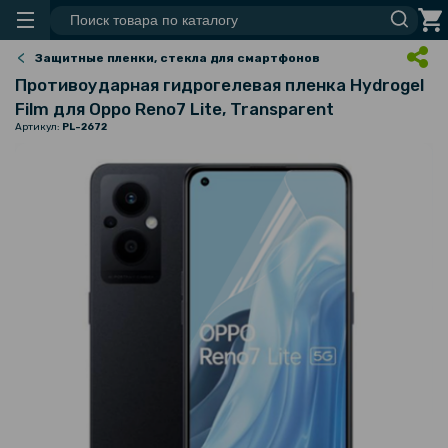
Защитные пленки, стекла для смартфонов
Противоударная гидрогелевая пленка Hydrogel
Film для Oppo Reno7 Lite, Transparent
Артикул:
PL-2672