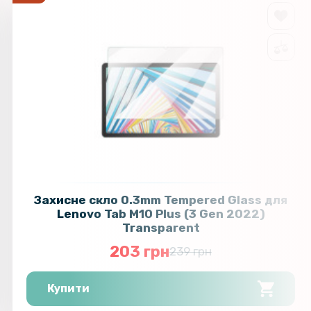
Захисне скло 0.3mm Tempered Glass для
Lenovo Tab M10 Plus (3 Gen 2022)
Transparent
203 грн
239 грн
Купити