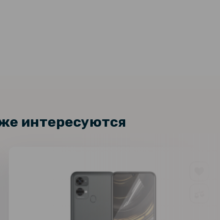
кже интересуются