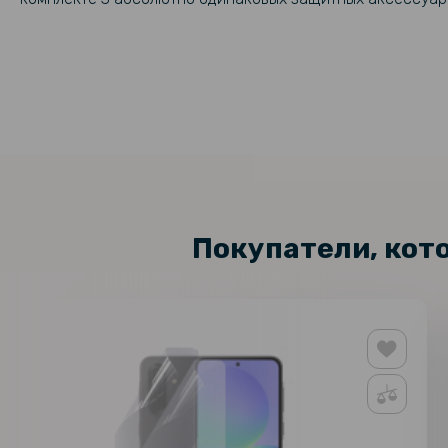
Покупатели, кот