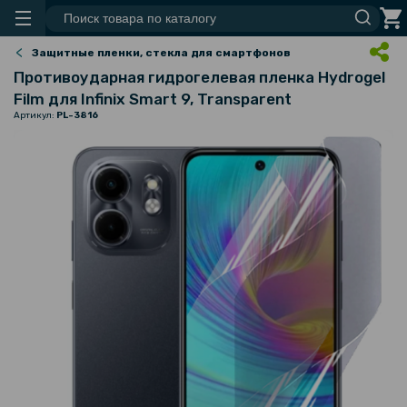
Защитные пленки, стекла для смартфонов
Противоударная гидрогелевая пленка Hydrogel
Film для Infinix Smart 9, Transparent
Артикул:
PL-3816