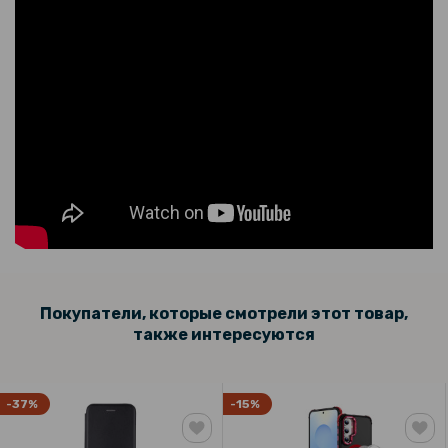
Покупатели, которые смотрели этот товар,
также интересуются
-37%
-15%