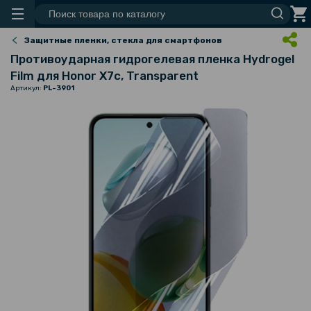
Защитные пленки, стекла для смартфонов
Противоударная гидрогелевая пленка Hydrogel
Film для Honor X7c, Transparent
Артикул:
PL-3901