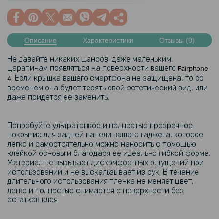
Описание
Характеристики
Отзывы (0)
Не давайте никаких шансов, даже маленьким,
царапинам появляться на поверхности вашего
Fairphone
. Если крышка вашего смартфона не защищена, то со
4
временем она будет терять свой эстетический вид, или
даже придется ее заменить.
Попробуйте ультратонкое и полностью прозрачное
покрытие для задней панели вашего гаджета, которое
легко и самостоятельно можно наносить с помощью
клейкой основы и благодаря ее идеально гибкой форме.
Материал не вызывает дискомфортных ощущений при
использовании и не выскальзывает из рук. В течение
длительного использования пленка не меняет цвет,
легко и полностью снимается с поверхности без
остатков клея.