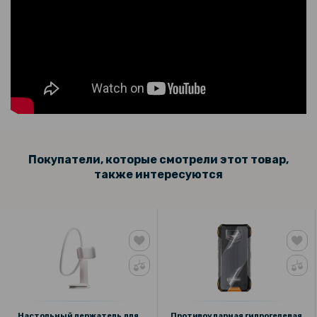
Покупатели, которые смотрели этот товар,
также интересуются
Настольный держатель для
Противоударная гидрогелевая