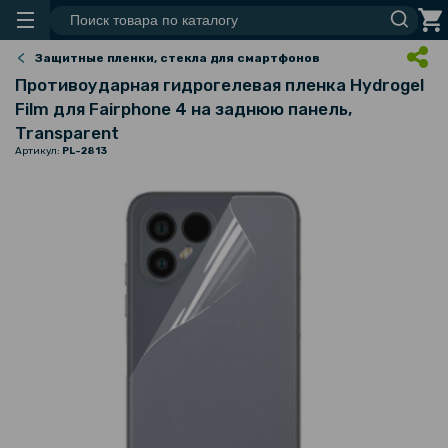
Защитные пленки, стекла для смартфонов
Противоударная гидрогелевая пленка Hydrogel
Film для Fairphone 4 на заднюю панель,
Transparent
Артикул:
PL-2813