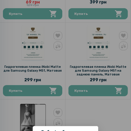
69 грн
399 грн
129 грн
Купить
Купить
Гидрогелевая пленка iNobi Matte
Гидрогелевая пленка iNobi Matte
для Samsung Galaxy M51, Матовая
для Samsung Galaxy M51 на
заднюю панель, Матовая
299 грн
299 грн
Купить
Купить