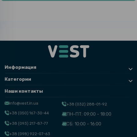
Информация
Категории
Наши контакты
info@vest.in.ua
+38 (032) 288-01-92
+38 (050) 167-30-44
ПН-ПТ: 09:00 - 18:00
+38 (093) 217-87-77
СБ: 10:00 - 16:00
+38 (098) 922-07-63