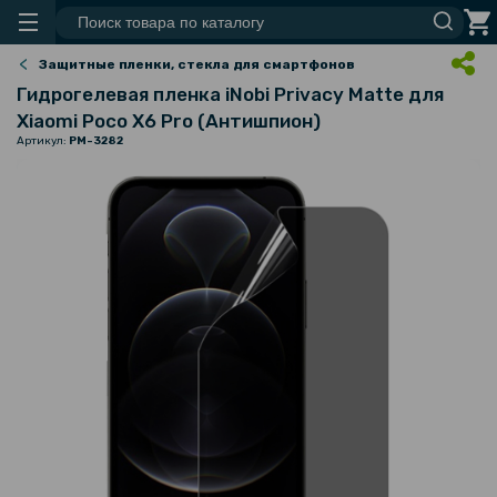
Защитные пленки, стекла для смартфонов
Гидрогелевая пленка iNobi Privacy Matte для
Xiaomi Poco X6 Pro (Антишпион)
Артикул:
PM-3282