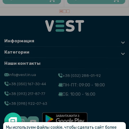
Информация
Категории
Наши контакты
info@vest.in.ua
+38 (032) 288-01-92
+38 (050) 167-30-44
ПН-ПТ: 09:00 - 18:00
+38 (093) 217-87-77
СБ: 10:00 - 16:00
+38 (098) 922-07-63
Мы используем файлы cookie, чтобы сделать сайт более