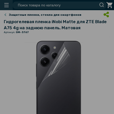
Защитные пленки, стекла для смартфонов
Гидрогелевая пленка iNobi Matte для ZTE Blade
A75​​​ 4g на заднюю панель, Матовая
Артикул:
GM-3767