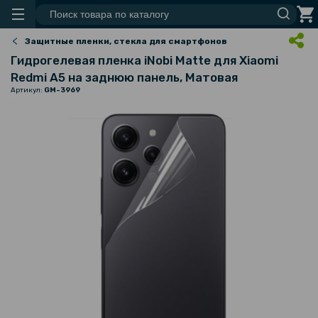
Защитные пленки, стекла для смартфонов
Гидрогелевая пленка iNobi Matte для Xiaomi
Redmi A5 на заднюю панель, Матовая
Артикул:
GM-3969