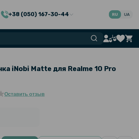
+38 (050) 167-30-44
RU
UA
ка iNobi Matte для Realme 10 Pro
Оставить отзыв