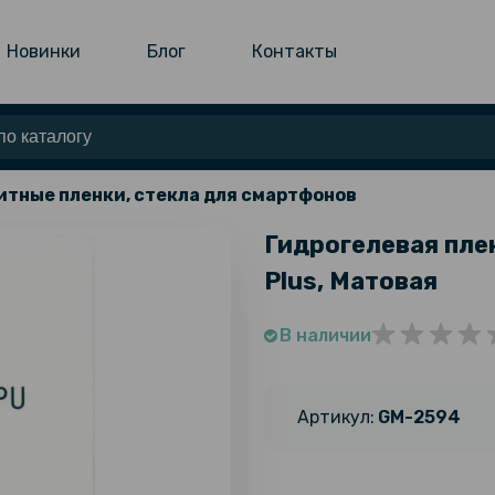
Новинки
Блог
Контакты
тные пленки, стекла для смартфонов
Гидрогелевая плен
Plus, Матовая
В наличии
Артикул:
GM-2594