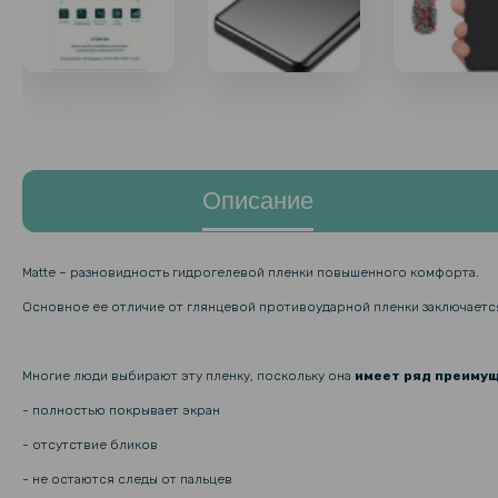
Описание
Matte – разновидность гидрогелевой пленки повышенного комфорта.
Основное ее отличие от глянцевой противоударной пленки заключаетс
Многие люди выбирают эту пленку, поскольку она
имеет ряд преиму
- полностью покрывает экран
- отсутствие бликов
- не остаются следы от пальцев