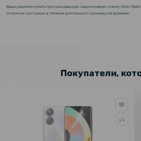
Ваше решение купить противоударную гидрогелевую пленку iNobi Matte
отличном состоянии в течение длительного промежутка времени.
Покупатели, кот