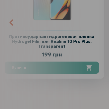
Противоударная гидрогелевая пленка
Hydrogel Film для Realme 10 Pro Plus,
Transparent
199 грн
Купить