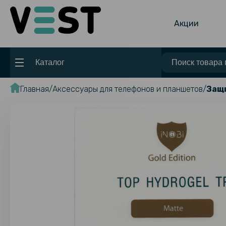
Акции
Каталог
Главная
Аксессуары для телефонов и планшетов
Защи