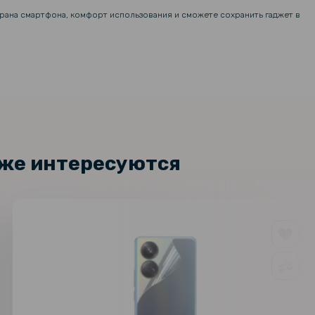
крана смартфона, комфорт использования и сможете сохранить гаджет в
кже интересуются