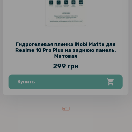
Гидрогелевая пленка iNobi Matte для
Realme 10 Pro Plus на заднюю панель,
Матовая
299 грн
Купить