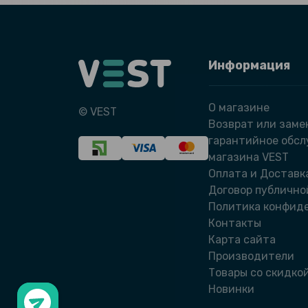
Информация
О магазине
© VEST
Возврат или заме
гарантийное обс
магазина VEST
Оплата и Доставк
Договор публично
Политика конфид
Контакты
Карта сайта
Производители
Товары со скидко
Новинки