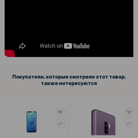
Покупатели, которые смотрели этот товар,
также интересуются