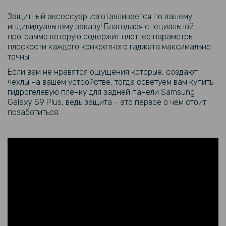
Защитный аксессуар изготавливается по вашему
индивидуальному заказу! Благодаря специальной
программе которую содержит плоттер параметры
плоскости каждого конкретного гаджета максимально
точны.
Если вам не нравятся ощущения которые, создают
чехлы на вашем устройстве, тогда советуем вам купить
гидрогелевую пленку для задней панели Samsung
Galaxy S9 Plus, ведь защита - это первое о чем стоит
позаботиться.