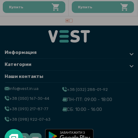
Купить
Купить
Информация
Категории
Наши контакты
info@vest.in.ua
+38 (032) 288-01-92
+38 (050) 167-30-44
ПН-ПТ: 09:00 - 18:00
+38 (093) 217-87-77
СБ: 10:00 - 16:00
+38 (098) 922-07-63