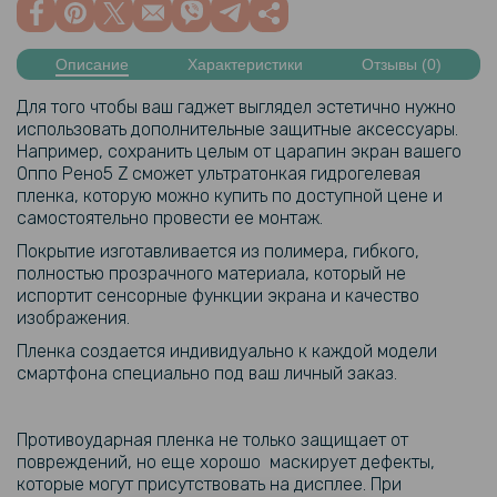
Описание
Характеристики
Отзывы (0)
Для того чтобы ваш гаджет выглядел эстетично нужно
использовать дополнительные защитные аксессуары.
Например, сохранить целым от царапин экран вашего
Oппo Рено5 Z сможет ультратонкая гидрогелевая
пленка, которую можно купить по доступной цене и
самостоятельно провести ее монтаж.
Покрытие изготавливается из полимера, гибкого,
полностью прозрачного материала, который не
испортит сенсорные функции экрана и качество
изображения.
Пленка создается индивидуально к каждой модели
смартфона специально под ваш личный заказ.
Противоударная пленка не только защищает от
повреждений, но еще хорошо маскирует дефекты,
которые могут присутствовать на дисплее. При