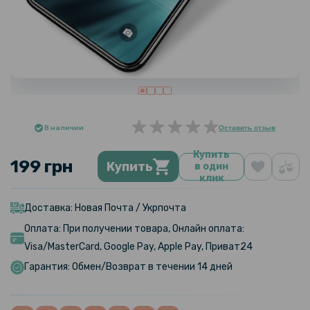
В наличии
Оставить отзыв
Купить
199 грн
Купить
в один
клик
Доставка: Новая Почта / Укрпочта
Оплата: При получении товара, Онлайн оплата:
Visa/MasterCard, Google Pay, Apple Pay, Приват24
Гарантия: Обмен/Возврат в течении 14 дней