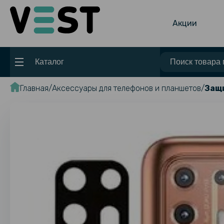
Акции
Каталог
Главная
Аксессуары для телефонов и планшетов
Защи