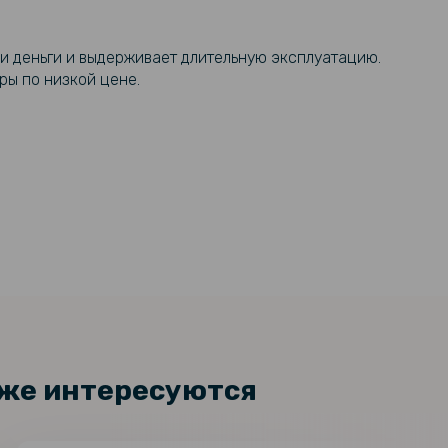
и деньги и выдерживает длительную эксплуатацию.
ры по низкой цене.
кже интересуются