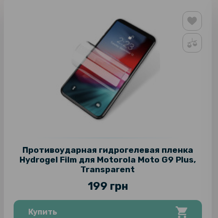
Противоударная гидрогелевая пленка
Hydrogel Film для Motorola Moto G9 Plus,
Transparent
199 грн
Купить