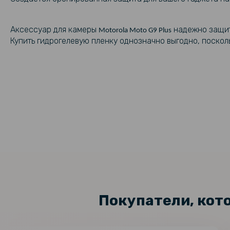
Аксессуар для камеры
надежно защит
Motorola Moto G9 Plus
Купить гидрогелевую пленку однозначно выгодно, поскол
Покупатели, кот