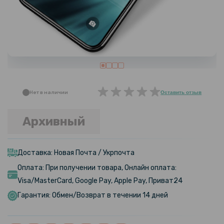
Нет в наличии
Оставить отзыв
Архивный
Доставка: Новая Почта / Укрпочта
Оплата: При получении товара, Онлайн оплата:
Visa/MasterCard, Google Pay, Apple Pay, Приват24
Гарантия: Обмен/Возврат в течении 14 дней