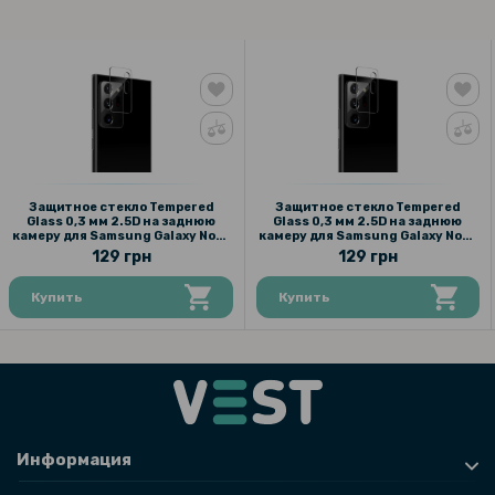
Защитное стекло Tempered
Защитное стекло Tempered
Glass 0,3 мм 2.5D на заднюю
Glass 0,3 мм 2.5D на заднюю
камеру для Samsung Galaxy Note
камеру для Samsung Galaxy Note
20 Ultra, Transparent
20 Ultra, Transparent
129 грн
129 грн
Купить
Купить
Информация