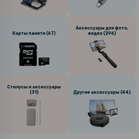
Аксессуары для фото,
Карты памяти (67)
видео (296)
Стилусы и аксессуары
(31)
Другие аксессуары (44)