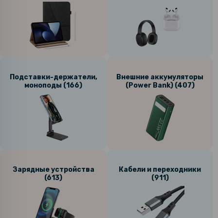
Подставки-держатели,
Внешние аккумуляторы
моноподы (166)
(Power Bank) (407)
Зарядные устройства
Кабели и переходники
(613)
(911)