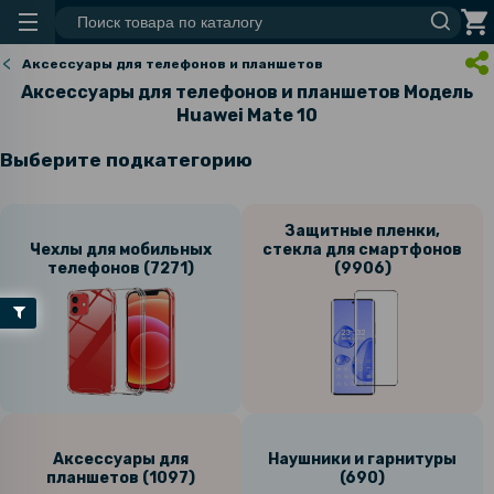
Аксессуары для телефонов и планшетов
Аксессуары для телефонов и планшетов Модель
Huawei Mate 10
Выберите подкатегорию
Защитные пленки,
Чехлы для мобильных
стекла для смартфонов
телефонов (7271)
(9906)
Аксессуары для
Наушники и гарнитуры
планшетов (1097)
(690)