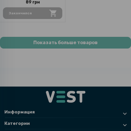
89 грн
Закончился
Показать больше товаров
Информация
Категории