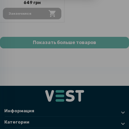
649 грн
Закончился
Показать больше товаров
Информация
Категории