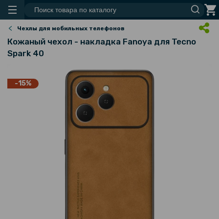
Чехлы для мобильных телефонов
Кожаный чехол - накладка Fanoya для Tecno
Spark 40
-15%