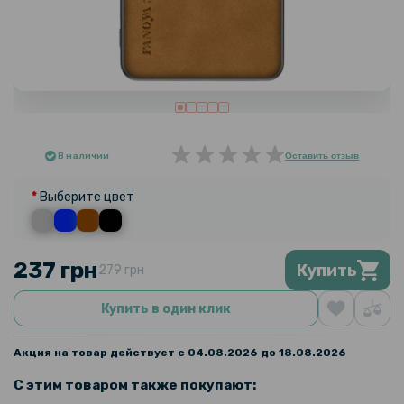
В наличии
Оставить отзыв
Выберите цвет
237 грн
Купить
279 грн
Купить в один клик
Акция на товар действует с 04.08.2026 до 18.08.2026
С этим товаром также покупают: