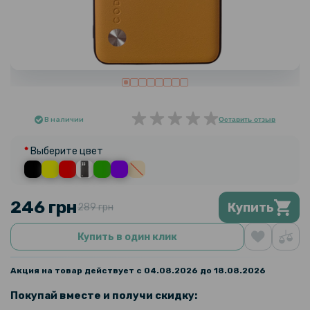
В наличии
Оставить отзыв
Выберите цвет
246 грн
Купить
289 грн
Купить в один клик
Акция на товар действует с 04.08.2026 до 18.08.2026
Покупай вместе и получи скидку: