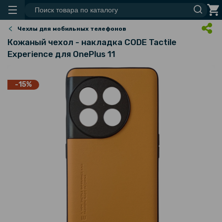
Чехлы для мобильных телефонов
Кожаный чехол - накладка CODE Tactile
Experience для OnePlus 11
-15%