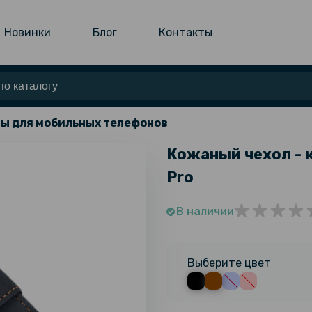
Новинки
Блог
Контакты
ы для мобильных телефонов
Кожаный чехол - 
Pro
В наличии
Выберите цвет