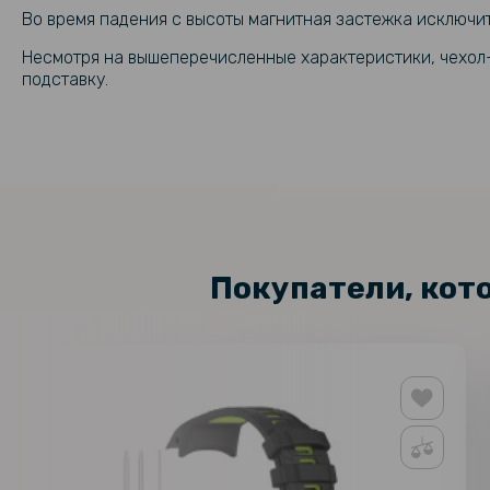
Во время падения с высоты магнитная застежка исключит
Несмотря на вышеперечисленные характеристики, чехол-
подставку.
Покупатели, кот