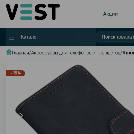
Акции
Каталог
Главная
Аксессуары для телефонов и планшетов
Чехл
-15%