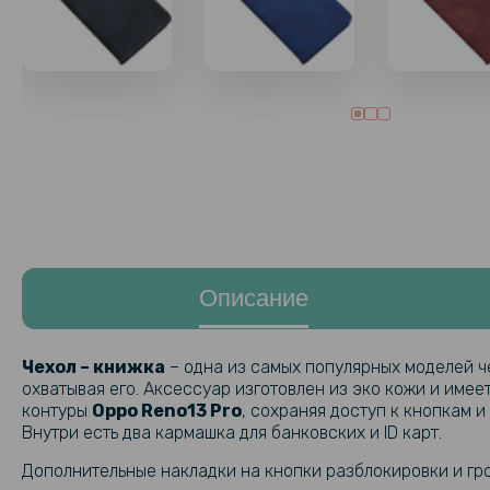
Описание
Чехол – книжка
– одна из самых популярных моделей ч
охватывая его. Аксессуар изготовлен из эко кожи и име
контуры
Oppo Reno13 Pro
, сохраняя доступ к кнопкам 
Внутри есть два кармашка для банковских и ID карт.
Дополнительные накладки на кнопки разблокировки и гр