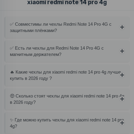
xiaomi redmi note 14 pro 4g
✅ Совместимы ли чехлы Redmi Note 14 Pro 4G с
защитными плёнками?
✅ Есть ли чехлы для Redmi Note 14 Pro 4G с
магнитным держателем?
🔥 Какие чехлы для xiaomi redmi note 14 pro 4g лучше
купить в 2026 году ?
🤑 Сколько стоят чехлы для xiaomi redmi note 14 pro 4g
в 2026 году?
✨ Где можно купить чехлы для xiaomi redmi note 14 pro
4g?