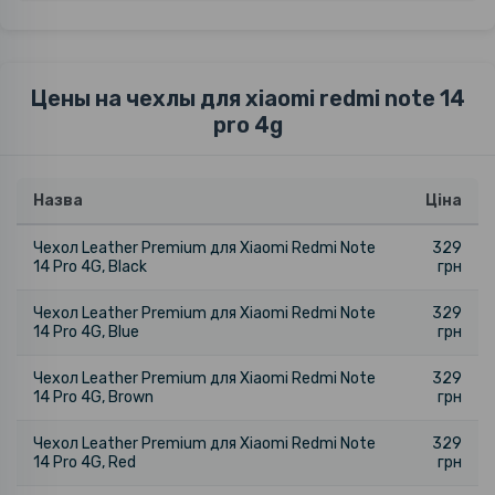
Цены на чехлы для xiaomi redmi note 14
pro 4g
Назва
Ціна
Чехол Leather Premium для Xiaomi Redmi Note
329
14 Pro 4G, Black
грн
Чехол Leather Premium для Xiaomi Redmi Note
329
14 Pro 4G, Blue
грн
Чехол Leather Premium для Xiaomi Redmi Note
329
14 Pro 4G, Brown
грн
Чехол Leather Premium для Xiaomi Redmi Note
329
14 Pro 4G, Red
грн