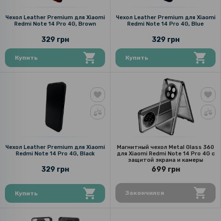
Чехол Leather Premium для Xiaomi
Чехол Leather Premium для Xiaomi
Redmi Note 14 Pro 4G, Brown
Redmi Note 14 Pro 4G, Blue
329 грн
329 грн
Купить
Купить
Чехол Leather Premium для Xiaomi
Магнитный чехол Metal Glass 360
Redmi Note 14 Pro 4G, Black
для Xiaomi Redmi Note 14 Pro 4G с
защитой экрана и камеры
329 грн
699 грн
Закончился
Купить