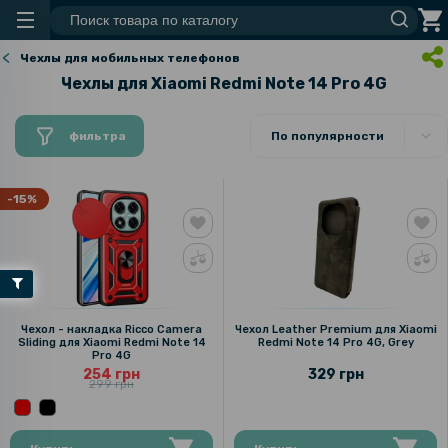
Чехлы для мобильных телефонов
Чехлы для Xiaomi Redmi Note 14 Pro 4G
фильтра
По популярности
-15%
Чехол - накладка Ricco Camera
Чехол Leather Premium для Xiaomi
Sliding для Xiaomi Redmi Note 14
Redmi Note 14 Pro 4G, Grey
Pro 4G
254 грн
329 грн
299 грн