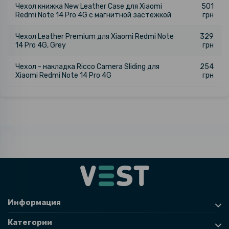
Чехол книжка New Leather Case для Xiaomi
501
Redmi Note 14 Pro 4G с магнитной застежкой
грн
Чехол Leather Premium для Xiaomi Redmi Note
329
14 Pro 4G, Grey
грн
Чехол - накладка Ricco Camera Sliding для
254
Xiaomi Redmi Note 14 Pro 4G
грн
Информация
Категории