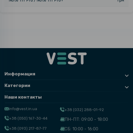
Note 11T Pro / Note 11T Pro+
грн
Информация
Категории
Наши контакты
info@vest.in.ua
+38 (032) 288-01-92
+38 (050) 167-30-44
ПН-ПТ: 09:00 - 18:00
+38 (093) 217-87-77
СБ: 10:00 - 16:00