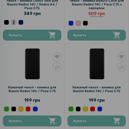
Чехол - книжка Chess Skin для
Чехол - книжка Beauty Case для
Xiaomi Redmi 14C / Redmi A4 /
Xiaomi Redmi 14C / Poco C75 с
Poco C75
зеркалом
349 грн
509 грн
599 грн
Купить
Купить
Кожаный чехол - книжка для
Кожаный чехол - книжка для
Xiaomi Redmi 14C / Poco C75
Xiaomi Redmi 14C / Poco C75
199 грн
199 грн
Купить
Купить