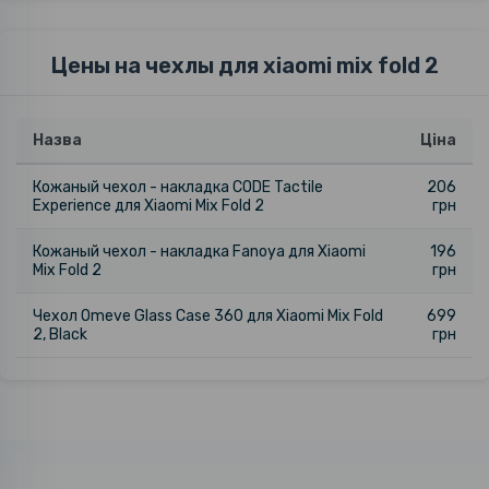
Цены на чехлы для xiaomi mix fold 2
Назва
Ціна
Кожаный чехол - накладка CODE Tactile
206
Experience для Xiaomi Mix Fold 2
грн
Кожаный чехол - накладка Fanoya для Xiaomi
196
Mix Fold 2
грн
Чехол Omeve Glass Case 360 для Xiaomi Mix Fold
699
2, Black
грн