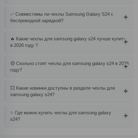
✅ Совместимы ли чехлы Samsung Galaxy S24 с
беспроводной зарядкой?
🔥 Какие чехлы для samsung galaxy s24 лучше купить
в 2026 году ?
🤑 Сколько стоят чехлы для samsung galaxy s24 в 2026
году?
💥 Какие новинки доступны в разделе чехлы для
samsung galaxy s24?
✨ Где можно купить чехлы для samsung galaxy
s24?