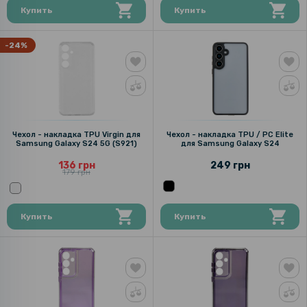
Купить
Купить
-24%
Чехол - накладка TPU Virgin для
Чехол - накладка TPU / PC Elite
Samsung Galaxy S24 5G (S921)
для Samsung Galaxy S24
136 грн
249 грн
179 грн
Купить
Купить