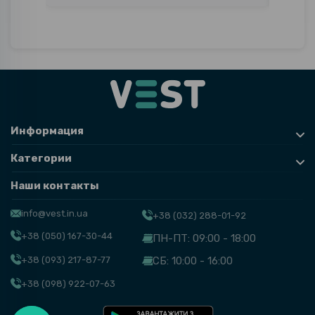
Информация
Категории
Наши контакты
info@vest.in.ua
+38 (032) 288-01-92
+38 (050) 167-30-44
ПН-ПТ: 09:00 - 18:00
+38 (093) 217-87-77
СБ: 10:00 - 16:00
+38 (098) 922-07-63