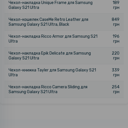
Чехол-накладка Unique Frame для Samsung
189
Galaxy S21 Ultra
грн
Чехол-кошелек CaseMe Retro Leather для
849
Samsung Galaxy S21 Ultra, Black
грн
Чехол-накладка Ricco Armor для Samsung S21
196
Ultra
грн
Чехол-накладка Epik Delicate для Samsung
220
Galaxy S21 Ultra
грн
Чехол-книжка Tayler для Samsung Galaxy S21
339
Ultra
грн
Чехол-накладка Ricco Camera Sliding для
254
Samsung Galaxy S21 Ultra
грн