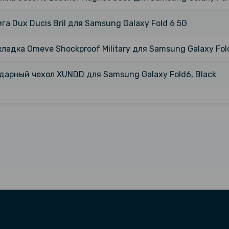
га Dux Ducis Bril для Samsung Galaxy Fold 6 5G
ладка Omeve Shockproof Military для Samsung Galaxy Fol
арный чехол XUNDD для Samsung Galaxy Fold6, Black