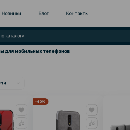
Новинки
Блог
Контакты
ы для мобильных телефонов
сти
-40%