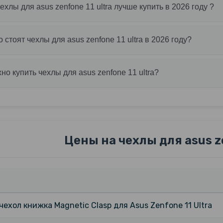
чехлы для asus zenfone 11 ultra лучше купить в 2026 году ?
о стоят чехлы для asus zenfone 11 ultra в 2026 году?
но купить чехлы для asus zenfone 11 ultra?
Цены на чехлы для asus ze
ехол книжка Magnetic Clasp для Asus Zenfone 11 Ultra