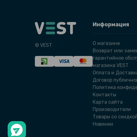
Информация
О магазине
© VEST
Возврат или заме
гарантийное обс
магазина VEST
Оплата и Доставк
Договор публично
Политика конфид
Контакты
Карта сайта
Производители
Товары со скидко
Новинки