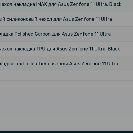
ехол накладка IMAK для Asus Zenfone 11 Ultra, Black
й силиконовый чехол для Asus Zenfone 11 Ultra
ладка Polished Carbon для Asus Zenfone 11 Ultra
ехол накладка TPU для Asus Zenfone 11 Ultra, Black
ладка Textile leather саse для Asus Zenfone 11 Ultra