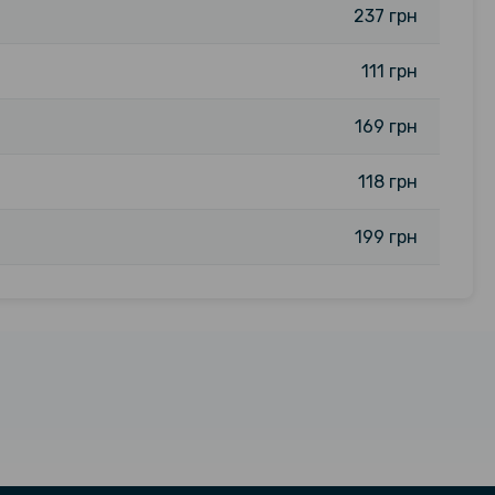
237 грн
111 грн
169 грн
118 грн
199 грн