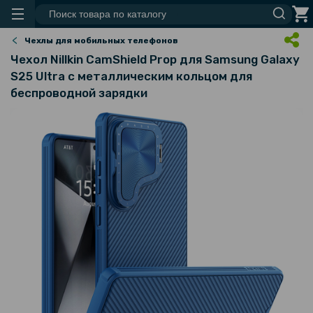
Чехлы для мобильных телефонов
Чехол Nillkin CamShield Prop для Samsung Galaxy
S25 Ultra с металлическим кольцом для
беспроводной зарядки