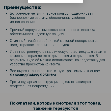
Преимущества:
Встроенное металлическое кольцо поддерживает
беспроводную зарядку, обеспечивая удобное
использование.
Прочный корпус из высококачественного пластика
обеспечивает надежную защиту.
Стильный дизайн с ребристой матовой поверхностью
предотвращает скольжение в руках.
Имеет встроенную металлическую пластинку для защиты
камеры, которая легко закрывается и открывается. В
открытом виде её можно использовать как подставку для
удобства просмотра контента.
Все вырезы точно соответствуют разъемам и кнопкам
Samsung Galaxy S25Ultra
.
Противоударная конструкция надежно защищает
смартфон от повреждений
Покупатели, которые смотрели этот товар,
также интересуются