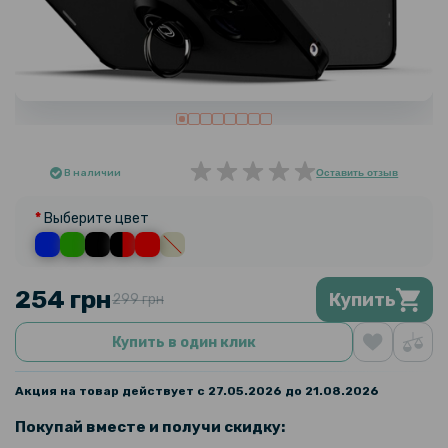
В наличии
Оставить отзыв
Выберите цвет
254 грн
Купить
299 грн
Купить в один клик
Акция на товар действует с 27.05.2026 до 21.08.2026
Покупай вместе и получи скидку: