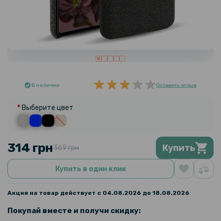
В наличии
Оставить отзыв
Выберите цвет
314 грн
Купить
369 грн
Купить в один клик
Акция на товар действует с 04.08.2026 до 18.08.2026
Покупай вместе и получи скидку: