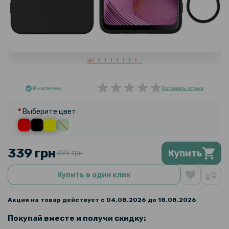
В наличии
Оставить отзыв
Выберите цвет
339 грн
Купить
399 грн
Купить в один клик
Акция на товар действует с 04.08.2026 до 18.08.2026
Покупай вместе и получи скидку: