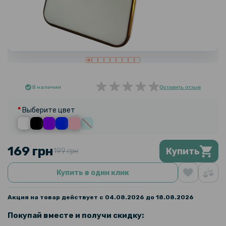
В наличии
Оставить отзыв
Выберите цвет
169 грн
Купить
199 грн
Купить в один клик
Акция на товар действует с 04.08.2026 до 18.08.2026
Покупай вместе и получи скидку: