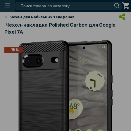
Чехлы для мобильных телефонов
Чехол-накладка Polished Carbon для Google
Pixel 7A
-15%