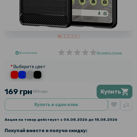
В наличии
Оставить отзыв
Выберите цвет
169 грн
Купить
199 грн
Купить в один клик
Акция на товар действует с 04.08.2026 до 18.08.2026
Покупай вместе и получи скидку: