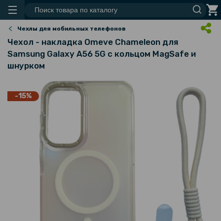
Чехлы для мобильных телефонов
Чехол - накладка Omeve Chameleon для
Samsung Galaxy A56 5G с кольцом MagSafe и
шнурком
-15%