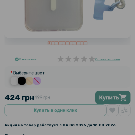
В наличии
Оставить отзыв
Выберите цвет
424 грн
Купить
499 грн
Купить в один клик
Акция на товар действует с 04.08.2026 до 18.08.2026