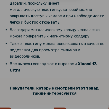
царапин, поскольку имеет
металлическую пластинку, которой можно
закрывать доступ к камере и при необходимости
легко и быстро открывать.
Благодаря металлическому кольцу чехол легко
можна прикрепить к магнитному холдеру.
Также, пластину можна использовать в качестве
подставки для просмотра фильмов и
видеоролииков.
Все вырезы совпадают с вырезами
Xiaomi 13
Ultra
.
Покупатели, которые смотрели этот товар,
также интересуются