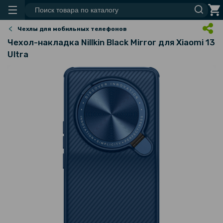
Чехлы для мобильных телефонов
Чехол-накладка Nillkin Black Mirror для Xiaomi 13
Ultra