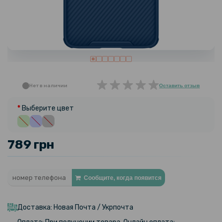
Нет в наличии
Оставить отзыв
Выберите цвет
789 грн
Сообщите, когда появится
Доставка: Новая Почта / Укрпочта